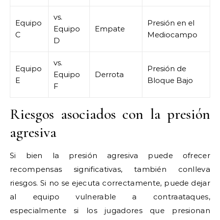
vs.
Equipo
Presión en el
Equipo
Empate
C
Mediocampo
D
vs.
Equipo
Presión de
Equipo
Derrota
E
Bloque Bajo
F
Riesgos asociados con la presión
agresiva
Si bien la presión agresiva puede ofrecer
recompensas significativas, también conlleva
riesgos. Si no se ejecuta correctamente, puede dejar
al equipo vulnerable a contraataques,
especialmente si los jugadores que presionan