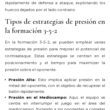
rápidamente de defensa a ataque, explotando los
huecos dejados por el lado contrario.
Tipos de estrategias de presión en
la formación 3-5-2
En la formación 3-5-2, se pueden emplear varias
estrategias de presión para mejorar el potencial de
contraataque. Estas estrategias se centran en el
posicionamiento y el tiempo para maximizar la
presión sobre el oponente.
Presión Alta:
Esto implica aplicar presión en la
mitad del oponente, con el objetivo de recuperar el
balón rápidamente.
Presión en el Mediocampo:
Aquí, el equipo se
centra en interrumpir el juego en el área del
mediocampo, forzando a los oponentes a cometer