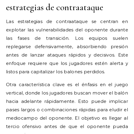
estrategias de contraataque
Las estrategias de contraataque se centran en
explotar las vulnerabilidades del oponente durante
las fases de transición. Los equipos suelen
replegarse defensivamente, absorbiendo presión
antes de lanzar ataques rápidos y decisivos. Este
enfoque requiere que los jugadores estén alerta y
listos para capitalizar los balones perdidos.
Otra característica clave es el énfasis en el juego
vertical, donde los jugadores buscan mover el balón
hacia adelante rápidamente. Esto puede implicar
pases largos o combinaciones rápidas para eludir el
mediocampo del oponente. El objetivo es llegar al
tercio ofensivo antes de que el oponente pueda