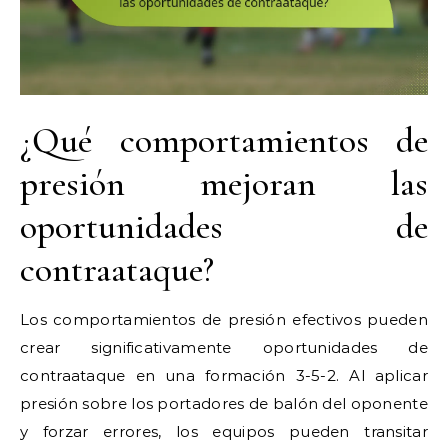
¿Qué comportamientos de
presión mejoran las
oportunidades de
contraataque?
Los comportamientos de presión efectivos pueden
crear significativamente oportunidades de
contraataque en una formación 3-5-2. Al aplicar
presión sobre los portadores de balón del oponente
y forzar errores, los equipos pueden transitar