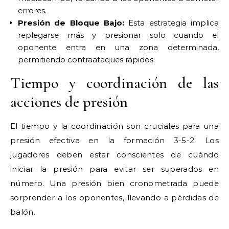
errores.
Presión de Bloque Bajo:
Esta estrategia implica
replegarse más y presionar solo cuando el
oponente entra en una zona determinada,
permitiendo contraataques rápidos.
Tiempo y coordinación de las
acciones de presión
El tiempo y la coordinación son cruciales para una
presión efectiva en la formación 3-5-2. Los
jugadores deben estar conscientes de cuándo
iniciar la presión para evitar ser superados en
número. Una presión bien cronometrada puede
sorprender a los oponentes, llevando a pérdidas de
balón.