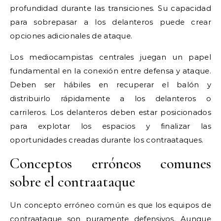
profundidad durante las transiciones. Su capacidad
para sobrepasar a los delanteros puede crear
opciones adicionales de ataque.
Los mediocampistas centrales juegan un papel
fundamental en la conexión entre defensa y ataque.
Deben ser hábiles en recuperar el balón y
distribuirlo rápidamente a los delanteros o
carrileros. Los delanteros deben estar posicionados
para explotar los espacios y finalizar las
oportunidades creadas durante los contraataques.
Conceptos erróneos comunes
sobre el contraataque
Un concepto erróneo común es que los equipos de
contraataque son puramente defensivos. Aunque