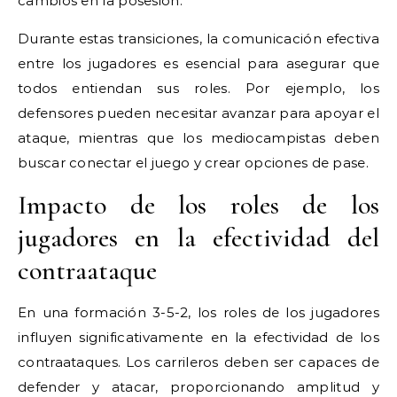
cambios en la posesión.
Durante estas transiciones, la comunicación efectiva
entre los jugadores es esencial para asegurar que
todos entiendan sus roles. Por ejemplo, los
defensores pueden necesitar avanzar para apoyar el
ataque, mientras que los mediocampistas deben
buscar conectar el juego y crear opciones de pase.
Impacto de los roles de los
jugadores en la efectividad del
contraataque
En una formación 3-5-2, los roles de los jugadores
influyen significativamente en la efectividad de los
contraataques. Los carrileros deben ser capaces de
defender y atacar, proporcionando amplitud y