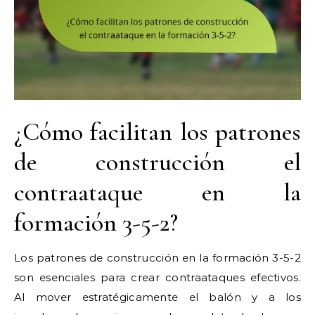
¿Cómo facilitan los patrones
de construcción el
contraataque en la
formación 3-5-2?
Los patrones de construcción en la formación 3-5-2
son esenciales para crear contraataques efectivos.
Al mover estratégicamente el balón y a los