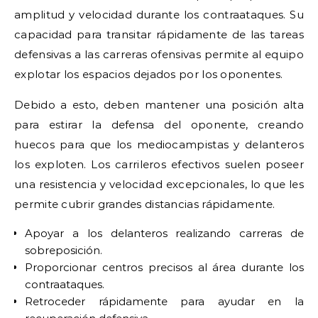
amplitud y velocidad durante los contraataques. Su
capacidad para transitar rápidamente de las tareas
defensivas a las carreras ofensivas permite al equipo
explotar los espacios dejados por los oponentes.
Debido a esto, deben mantener una posición alta
para estirar la defensa del oponente, creando
huecos para que los mediocampistas y delanteros
los exploten. Los carrileros efectivos suelen poseer
una resistencia y velocidad excepcionales, lo que les
permite cubrir grandes distancias rápidamente.
Apoyar a los delanteros realizando carreras de
sobreposición.
Proporcionar centros precisos al área durante los
contraataques.
Retroceder rápidamente para ayudar en la