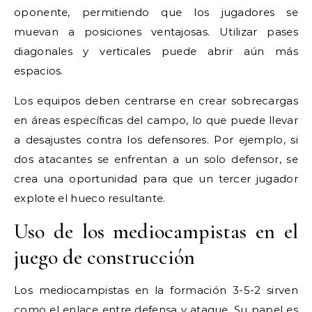
oponente, permitiendo que los jugadores se
muevan a posiciones ventajosas. Utilizar pases
diagonales y verticales puede abrir aún más
espacios.
Los equipos deben centrarse en crear sobrecargas
en áreas específicas del campo, lo que puede llevar
a desajustes contra los defensores. Por ejemplo, si
dos atacantes se enfrentan a un solo defensor, se
crea una oportunidad para que un tercer jugador
explote el hueco resultante.
Uso de los mediocampistas en el
juego de construcción
Los mediocampistas en la formación 3-5-2 sirven
como el enlace entre defensa y ataque. Su papel es