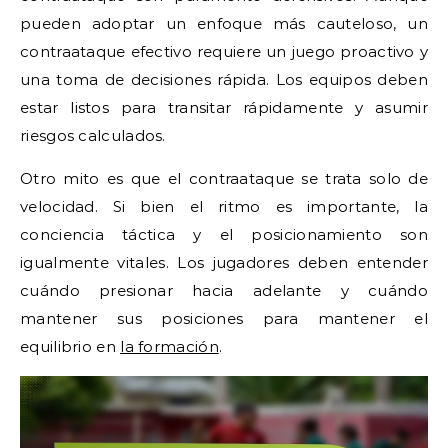
pueden adoptar un enfoque más cauteloso, un
contraataque efectivo requiere un juego proactivo y
una toma de decisiones rápida. Los equipos deben
estar listos para transitar rápidamente y asumir
riesgos calculados.
Otro mito es que el contraataque se trata solo de
velocidad. Si bien el ritmo es importante, la
conciencia táctica y el posicionamiento son
igualmente vitales. Los jugadores deben entender
cuándo presionar hacia adelante y cuándo
mantener sus posiciones para mantener el
equilibrio en
la formación
.