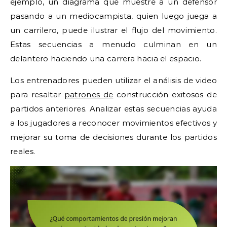
ejemplo, un diagrama que muestre a un defensor
pasando a un mediocampista, quien luego juega a
un carrilero, puede ilustrar el flujo del movimiento.
Estas secuencias a menudo culminan en un
delantero haciendo una carrera hacia el espacio.
Los entrenadores pueden utilizar el análisis de video
para resaltar
patrones de
construcción exitosos de
partidos anteriores. Analizar estas secuencias ayuda
a los jugadores a reconocer movimientos efectivos y
mejorar su toma de decisiones durante los partidos
reales.