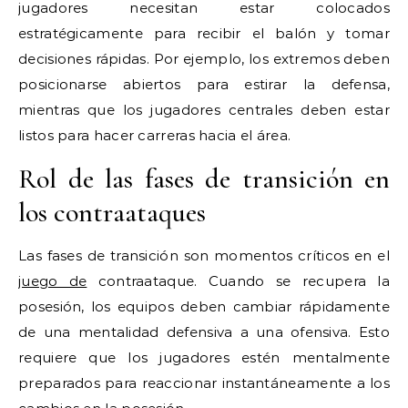
jugadores necesitan estar colocados
estratégicamente para recibir el balón y tomar
decisiones rápidas. Por ejemplo, los extremos deben
posicionarse abiertos para estirar la defensa,
mientras que los jugadores centrales deben estar
listos para hacer carreras hacia el área.
Rol de las fases de transición en
los contraataques
Las fases de transición son momentos críticos en el
juego de
contraataque. Cuando se recupera la
posesión, los equipos deben cambiar rápidamente
de una mentalidad defensiva a una ofensiva. Esto
requiere que los jugadores estén mentalmente
preparados para reaccionar instantáneamente a los