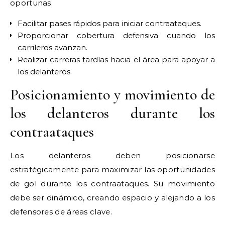
oportunas.
Facilitar pases rápidos para iniciar contraataques.
Proporcionar cobertura defensiva cuando los
carrileros avanzan.
Realizar carreras tardías hacia el área para apoyar a
los delanteros.
Posicionamiento y movimiento de
los delanteros durante los
contraataques
Los delanteros deben posicionarse
estratégicamente para maximizar las oportunidades
de gol durante los contraataques. Su movimiento
debe ser dinámico, creando espacio y alejando a los
defensores de áreas clave.