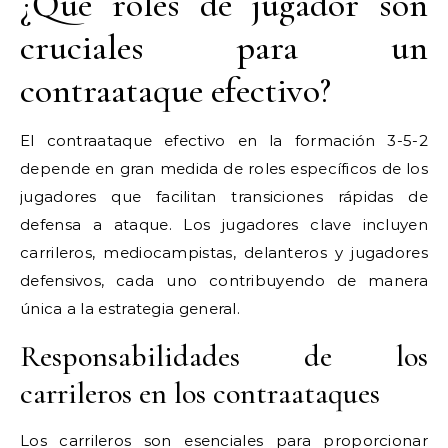
¿Qué roles de jugador son
cruciales para un
contraataque efectivo?
El contraataque efectivo en la formación 3-5-2
depende en gran medida de roles específicos de los
jugadores que facilitan transiciones rápidas de
defensa a ataque. Los jugadores clave incluyen
carrileros, mediocampistas, delanteros y jugadores
defensivos, cada uno contribuyendo de manera
única a la estrategia general.
Responsabilidades de los
carrileros en los contraataques
Los carrileros son esenciales para proporcionar