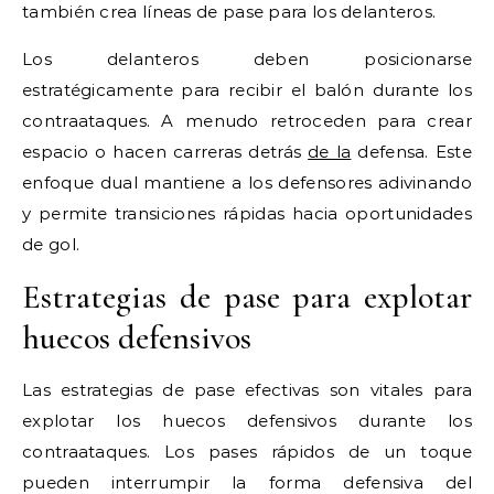
también crea líneas de pase para los delanteros.
Los delanteros deben posicionarse
estratégicamente para recibir el balón durante los
contraataques. A menudo retroceden para crear
espacio o hacen carreras detrás
de la
defensa. Este
enfoque dual mantiene a los defensores adivinando
y permite transiciones rápidas hacia oportunidades
de gol.
Estrategias de pase para explotar
huecos defensivos
Las estrategias de pase efectivas son vitales para
explotar los huecos defensivos durante los
contraataques. Los pases rápidos de un toque
pueden interrumpir la forma defensiva del