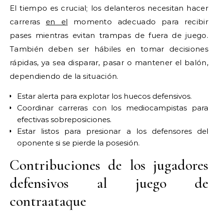
El tiempo es crucial; los delanteros necesitan hacer
carreras
en el
momento adecuado para recibir
pases mientras evitan trampas de fuera de juego.
También deben ser hábiles en tomar decisiones
rápidas, ya sea disparar, pasar o mantener el balón,
dependiendo de la situación.
Estar alerta para explotar los huecos defensivos.
Coordinar carreras con los mediocampistas para
efectivas sobreposiciones.
Estar listos para presionar a los defensores del
oponente si se pierde la posesión.
Contribuciones de los jugadores
defensivos al juego de
contraataque