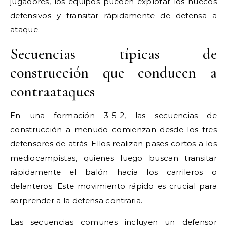
jugadores, los equipos pueden explotar los huecos
defensivos y transitar rápidamente de defensa a
ataque.
Secuencias típicas de
construcción que conducen a
contraataques
En una formación 3-5-2, las secuencias de
construcción a menudo comienzan desde los tres
defensores de atrás. Ellos realizan pases cortos a los
mediocampistas, quienes luego buscan transitar
rápidamente el balón hacia los carrileros o
delanteros. Este movimiento rápido es crucial para
sorprender a la defensa contraria.
Las secuencias comunes incluyen un defensor