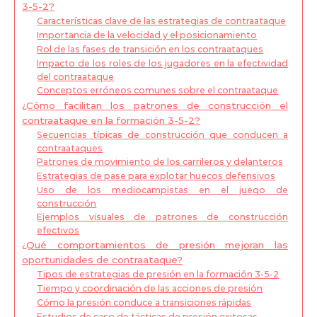
3-5-2?
Características clave de las estrategias de contraataque
Importancia de la velocidad y el posicionamiento
Rol de las fases de transición en los contraataques
Impacto de los roles de los jugadores en la efectividad
del contraataque
Conceptos erróneos comunes sobre el contraataque
¿Cómo facilitan los patrones de construcción el
contraataque en la formación 3-5-2?
Secuencias típicas de construcción que conducen a
contraataques
Patrones de movimiento de los carrileros y delanteros
Estrategias de pase para explotar huecos defensivos
Uso de los mediocampistas en el juego de
construcción
Ejemplos visuales de patrones de construcción
efectivos
¿Qué comportamientos de presión mejoran las
oportunidades de contraataque?
Tipos de estrategias de presión en la formación 3-5-2
Tiempo y coordinación de las acciones de presión
Cómo la presión conduce a transiciones rápidas
Estudios de caso de tácticas de presión exitosas