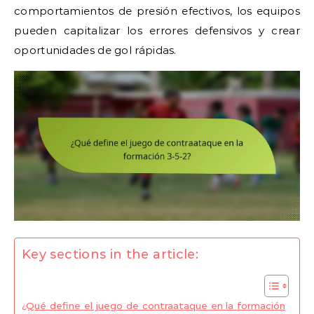
comportamientos de presión efectivos, los equipos
pueden capitalizar los errores defensivos y crear
oportunidades de gol rápidas.
Key sections in the article:
¿Qué define el juego de contraataque en la formación