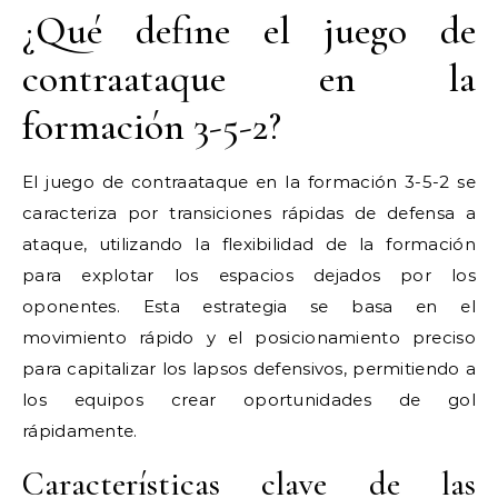
¿Qué define el juego de
contraataque en la
formación 3-5-2?
El juego de contraataque en la formación 3-5-2 se
caracteriza por transiciones rápidas de defensa a
ataque, utilizando la flexibilidad de la formación
para explotar los espacios dejados por los
oponentes. Esta estrategia se basa en el
movimiento rápido y el posicionamiento preciso
para capitalizar los lapsos defensivos, permitiendo a
los equipos crear oportunidades de gol
rápidamente.
Características clave de las