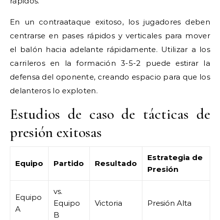
rápidos.
En un contraataque exitoso, los jugadores deben
centrarse en pases rápidos y verticales para mover
el balón hacia adelante rápidamente. Utilizar a los
carrileros en la formación 3-5-2 puede estirar la
defensa del oponente, creando espacio para que los
delanteros lo exploten.
Estudios de caso de tácticas de
presión exitosas
Estrategia de
Equipo
Partido
Resultado
Presión
vs.
Equipo
Equipo
Victoria
Presión Alta
A
B