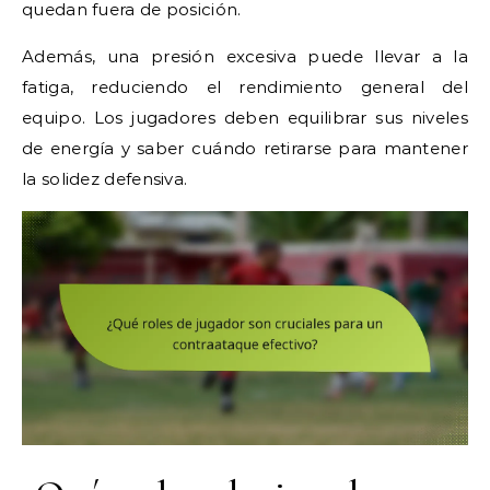
quedan fuera de posición.
Además, una presión excesiva puede llevar a la
fatiga, reduciendo el rendimiento general del
equipo. Los jugadores deben equilibrar sus niveles
de energía y saber cuándo retirarse para mantener
la solidez defensiva.