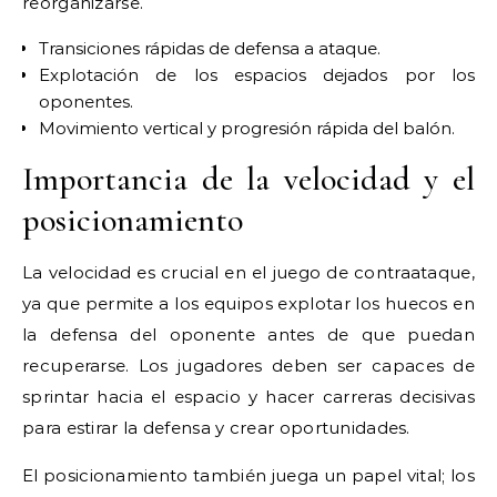
reorganizarse.
Transiciones rápidas de defensa a ataque.
Explotación de los espacios dejados por los
oponentes.
Movimiento vertical y progresión rápida del balón.
Importancia de la velocidad y el
posicionamiento
La velocidad es crucial en el juego de contraataque,
ya que permite a los equipos explotar los huecos en
la defensa del oponente antes de que puedan
recuperarse. Los jugadores deben ser capaces de
sprintar hacia el espacio y hacer carreras decisivas
para estirar la defensa y crear oportunidades.
El posicionamiento también juega un papel vital; los