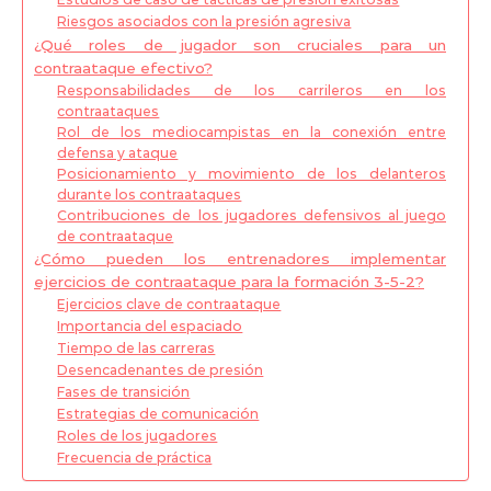
Riesgos asociados con la presión agresiva
¿Qué roles de jugador son cruciales para un
contraataque efectivo?
Responsabilidades de los carrileros en los
contraataques
Rol de los mediocampistas en la conexión entre
defensa y ataque
Posicionamiento y movimiento de los delanteros
durante los contraataques
Contribuciones de los jugadores defensivos al juego
de contraataque
¿Cómo pueden los entrenadores implementar
ejercicios de contraataque para la formación 3-5-2?
Ejercicios clave de contraataque
Importancia del espaciado
Tiempo de las carreras
Desencadenantes de presión
Fases de transición
Estrategias de comunicación
Roles de los jugadores
Frecuencia de práctica