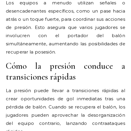
Los equipos a menudo utilizan señales o
desencadenantes específicos, como un pase hacia
atrás o un toque fuerte, para coordinar sus acciones
de presión. Esto asegura que varios jugadores se
involucren con el portador del balón
simultáneamente, aumentando las posibilidades de
recuperar la posesión.
Cómo la presión conduce a
transiciones rápidas
La presión puede llevar a transiciones rápidas al
crear oportunidades de gol inmediatas tras una
pérdida de balón. Cuando se recupera el balón, los
jugadores pueden aprovechar la desorganización
del equipo contrario, lanzando contraataques