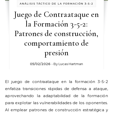
ANÁLISIS TÁCTICO DE LA FORMACIÓN 3-5-2
Juego de Contraataque en
la Formación 3-5-2:
Patrones de construcción,
comportamiento de
presión
05/02/2026
- By
Lucas Hartman
El juego de contraataque en la formación 3-5-2
enfatiza transiciones rápidas de defensa a ataque,
aprovechando la adaptabilidad de la formación
para explotar las vulnerabilidades de los oponentes.
Al emplear patrones de construcción estratégica y