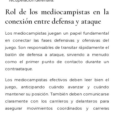
recuperación defensiva.
Rol de los mediocampistas en la
conexión entre defensa y ataque
Los mediocampistas juegan un papel fundamental
en conectar las fases defensivas y ofensivas del
juego. Son responsables de transitar rápidamente el
balón de defensa a ataque, sirviendo a menudo
como el primer punto de contacto durante un
contraataque.
Los mediocampistas efectivos deben leer bien el
juego, anticipando cuándo avanzar y cuándo
mantener su posición. También deben comunicarse
claramente con los carrileros y delanteros para
asegurar movimientos coordinados y carreras