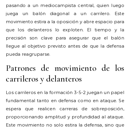
pasando a un mediocampista central, quien luego
juega un balón diagonal a un carrilero. Este
movimiento estira a la oposición y abre espacio para
que los delanteros lo exploten. El tiempo y la
precisión son clave para asegurar que el balón
llegue al objetivo previsto antes de que la defensa
pueda reagruparse.
Patrones de movimiento de los
carrileros y delanteros
Los carrileros en la formación 3-5-2 juegan un papel
fundamental tanto en defensa como en ataque. Se
espera que realicen carreras de sobreposición,
proporcionando amplitud y profundidad al ataque.
Este movimiento no solo estira la defensa, sino que