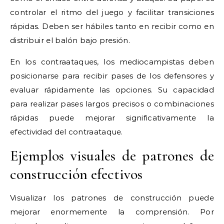
controlar el ritmo del juego y facilitar transiciones
rápidas. Deben ser hábiles tanto en recibir como en
distribuir el balón bajo presión.
En los contraataques, los mediocampistas deben
posicionarse para recibir pases de los defensores y
evaluar rápidamente las opciones. Su capacidad
para realizar pases largos precisos o combinaciones
rápidas puede mejorar significativamente la
efectividad del contraataque.
Ejemplos visuales de patrones de
construcción efectivos
Visualizar los patrones de construcción puede
mejorar enormemente la comprensión. Por