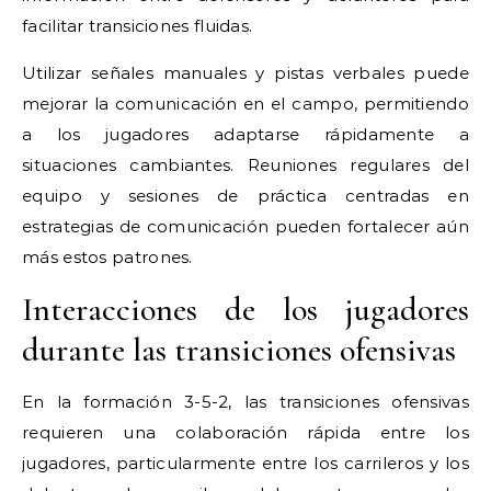
facilitar transiciones fluidas.
Utilizar señales manuales y pistas verbales puede
mejorar la comunicación en el campo, permitiendo
a los jugadores adaptarse rápidamente a
situaciones cambiantes. Reuniones regulares del
equipo y sesiones de práctica centradas en
estrategias de comunicación pueden fortalecer aún
más estos patrones.
Interacciones de los jugadores
durante las transiciones ofensivas
En la formación 3-5-2, las transiciones ofensivas
requieren una colaboración rápida entre los
jugadores, particularmente entre los carrileros y los