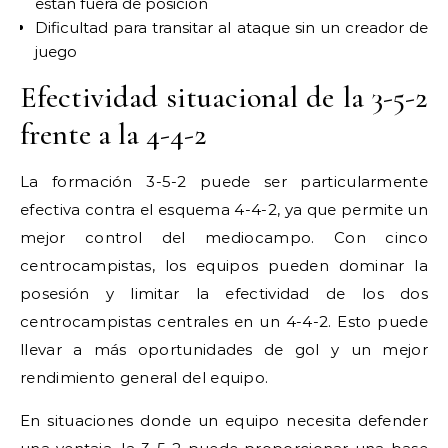
están fuera de posición
Dificultad para transitar al ataque sin un creador de
juego
Efectividad situacional de la 3-5-2
frente a la 4-4-2
La formación 3-5-2 puede ser particularmente
efectiva contra el esquema 4-4-2, ya que permite un
mejor control del mediocampo. Con cinco
centrocampistas, los equipos pueden dominar la
posesión y limitar la efectividad de los dos
centrocampistas centrales en un 4-4-2. Esto puede
llevar a más oportunidades de gol y un mejor
rendimiento general del equipo.
En situaciones donde un equipo necesita defender