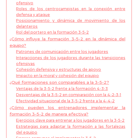
ofensivo
Roles de los centrocampistas en la conexión entre
defensa y ataque
Posicionamiento y dinámica de movimiento de los
delanteros
Rol del portero en la formación 3-5-2
¿Cómo influye la formación 3-5-2 en la dinámica del
equipo?
Patrones de comunicación entre los jugadores
Interacciones de los jugadores durante las transiciones
ofensivas
Cohesión defensiva y estructuras de apoyo
Impacto en la moral y cohesión del equipo
¿Qué formaciones son comparables a la 3-5-2?
Ventajas de la 3-5-2 frente a la formación 4-3-3
Desventajas de la 3-5-2 en comparación con la 4-2-3-1
Efectividad situacional de la 3-5-2 frente a la 4-4-2
¿Cómo pueden los entrenadores implementar la
formación 3-5-2 de manera efectiva?
Ejercicios clave para entrenar a los jugadores en la 3-5-2
Estrategias para adaptar la formación a las fortalezas
del equipo