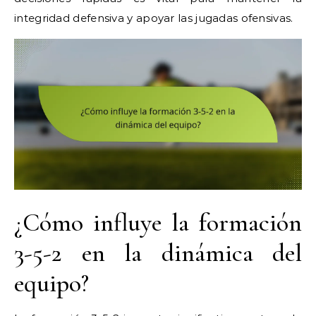
integridad defensiva y apoyar las jugadas ofensivas.
¿Cómo influye la formación
3-5-2 en la dinámica del
equipo?