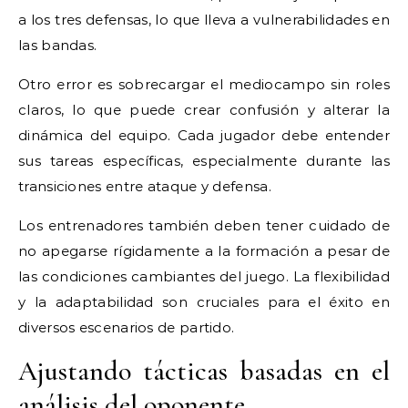
a los tres defensas, lo que lleva a vulnerabilidades en
las bandas.
Otro error es sobrecargar el mediocampo sin roles
claros, lo que puede crear confusión y alterar la
dinámica del equipo. Cada jugador debe entender
sus tareas específicas, especialmente durante las
transiciones entre ataque y defensa.
Los entrenadores también deben tener cuidado de
no apegarse rígidamente a la formación a pesar de
las condiciones cambiantes del juego. La flexibilidad
y la adaptabilidad son cruciales para el éxito en
diversos escenarios de partido.
Ajustando tácticas basadas en el
análisis del oponente