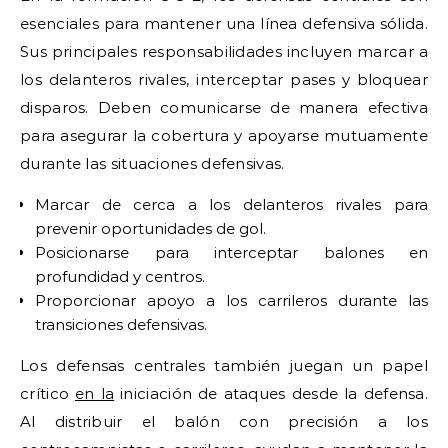
esenciales para mantener una línea defensiva sólida.
Sus principales responsabilidades incluyen marcar a
los delanteros rivales, interceptar pases y bloquear
disparos. Deben comunicarse de manera efectiva
para asegurar la cobertura y apoyarse mutuamente
durante las situaciones defensivas.
Marcar de cerca a los delanteros rivales para
prevenir oportunidades de gol.
Posicionarse para interceptar balones en
profundidad y centros.
Proporcionar apoyo a los carrileros durante las
transiciones defensivas.
Los defensas centrales también juegan un papel
crítico
en la
iniciación de ataques desde la defensa.
Al distribuir el balón con precisión a los