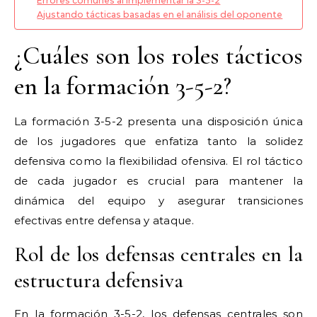
Errores comunes al implementar la 3-5-2
Ajustando tácticas basadas en el análisis del oponente
¿Cuáles son los roles tácticos
en la formación 3-5-2?
La formación 3-5-2 presenta una disposición única
de los jugadores que enfatiza tanto la solidez
defensiva como la flexibilidad ofensiva. El rol táctico
de cada jugador es crucial para mantener la
dinámica del equipo y asegurar transiciones
efectivas entre defensa y ataque.
Rol de los defensas centrales en la
estructura defensiva
En la formación 3-5-2, los defensas centrales son