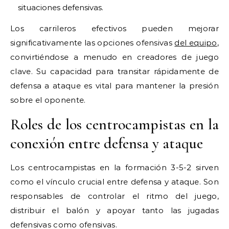
situaciones defensivas.
Los carrileros efectivos pueden mejorar
significativamente las opciones ofensivas
del equipo
,
convirtiéndose a menudo en creadores de juego
clave. Su capacidad para transitar rápidamente de
defensa a ataque es vital para mantener la presión
sobre el oponente.
Roles de los centrocampistas en la
conexión entre defensa y ataque
Los centrocampistas en la formación 3-5-2 sirven
como el vínculo crucial entre defensa y ataque. Son
responsables de controlar el ritmo del juego,
distribuir el balón y apoyar tanto las jugadas
defensivas como ofensivas.