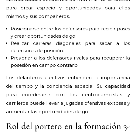
para crear espacio y oportunidades para ellos
mismos y sus compañeros.
Posicionarse entre los defensores para recibir pases
y crear oportunidades de gol.
Realizar carreras diagonales para sacar a los
defensores de posición.
Presionar a los defensores rivales para recuperar la
posesión en campo contrario.
Los delanteros efectivos entienden la importancia
del tiempo y la conciencia espacial. Su capacidad
para coordinarse con los centrocampistas y
carrileros puede llevar a jugadas ofensivas exitosas y
aumentar las oportunidades de gol.
Rol del portero en la formación 3-