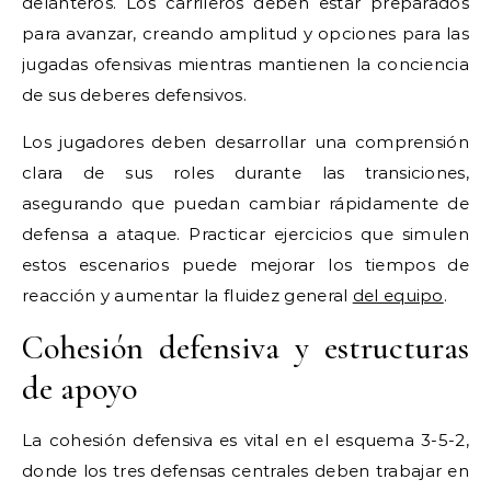
delanteros. Los carrileros deben estar preparados
para avanzar, creando amplitud y opciones para las
jugadas ofensivas mientras mantienen la conciencia
de sus deberes defensivos.
Los jugadores deben desarrollar una comprensión
clara de sus roles durante las transiciones,
asegurando que puedan cambiar rápidamente de
defensa a ataque. Practicar ejercicios que simulen
estos escenarios puede mejorar los tiempos de
reacción y aumentar la fluidez general
del equipo
.
Cohesión defensiva y estructuras
de apoyo
La cohesión defensiva es vital en el esquema 3-5-2,
donde los tres defensas centrales deben trabajar en