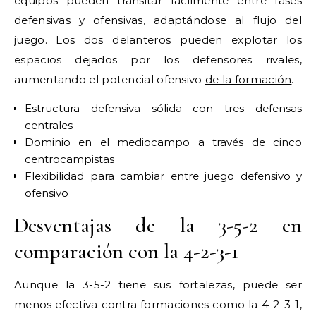
equipos pueden transitar fácilmente entre fases
defensivas y ofensivas, adaptándose al flujo del
juego. Los dos delanteros pueden explotar los
espacios dejados por los defensores rivales,
aumentando el potencial ofensivo
de la formación
.
Estructura defensiva sólida con tres defensas
centrales
Dominio en el mediocampo a través de cinco
centrocampistas
Flexibilidad para cambiar entre juego defensivo y
ofensivo
Desventajas de la 3-5-2 en
comparación con la 4-2-3-1
Aunque la 3-5-2 tiene sus fortalezas, puede ser
menos efectiva contra formaciones como la 4-2-3-1,