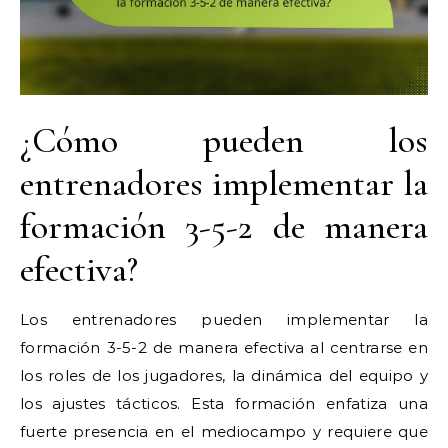
¿Cómo pueden los
entrenadores implementar la
formación 3-5-2 de manera
efectiva?
Los entrenadores pueden implementar la
formación 3-5-2 de manera efectiva al centrarse en
los roles de los jugadores, la dinámica del equipo y
los ajustes tácticos. Esta formación enfatiza una
fuerte presencia en el mediocampo y requiere que