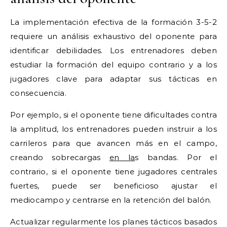
La implementación efectiva de la formación 3-5-2
requiere un análisis exhaustivo del oponente para
identificar debilidades. Los entrenadores deben
estudiar la formación del equipo contrario y a los
jugadores clave para adaptar sus tácticas en
consecuencia.
Por ejemplo, si el oponente tiene dificultades contra
la amplitud, los entrenadores pueden instruir a los
carrileros para que avancen más en el campo,
creando sobrecargas
en la
s bandas. Por el
contrario, si el oponente tiene jugadores centrales
fuertes, puede ser beneficioso ajustar el
mediocampo y centrarse en la retención del balón.
Actualizar regularmente los planes tácticos basados