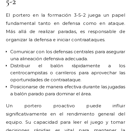
5-2
El portero en la formación 3-5-2 juega un papel
fundamental tanto en defensa como en ataque.
Más allá de realizar paradas, es responsable de
organizar la defensa e iniciar contraataques.
Comunicar con los defensas centrales para asegurar
una alineación defensiva adecuada.
Distribuir el balón rápidamente a los
centrocampistas o carrileros para aprovechar las
oportunidades de contraataque.
Posicionarse de manera efectiva durante las jugadas
a balón parado para dominar el área.
Un portero proactivo puede influir
significativamente en el rendimiento general del
equipo. Su capacidad para leer el juego y tomar
decisiones rápidas es vital para mantener la