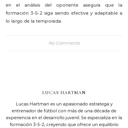
en el análisis del oponente asegura que la
formación 3-5-2 siga siendo efectiva y adaptable a
lo largo de la temporada.
No Comments
LUCAS HARTMAN
Lucas Hartman es un apasionado estratega y
entrenador de fútbol con más de una década de
experiencia en el desarrollo juvenil. Se especializa en la
formación 3-5-2, creyendo que ofrece un equilibrio