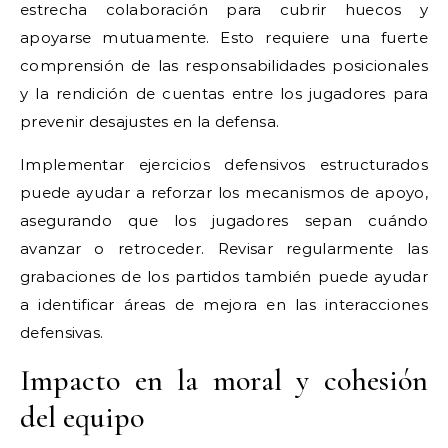
estrecha colaboración para cubrir huecos y
apoyarse mutuamente. Esto requiere una fuerte
comprensión de las responsabilidades posicionales
y la rendición de cuentas entre los jugadores para
prevenir desajustes en la defensa.
Implementar ejercicios defensivos estructurados
puede ayudar a reforzar los mecanismos de apoyo,
asegurando que los jugadores sepan cuándo
avanzar o retroceder. Revisar regularmente las
grabaciones de los partidos también puede ayudar
a identificar áreas de mejora en las interacciones
defensivas.
Impacto en la moral y cohesión
del equipo