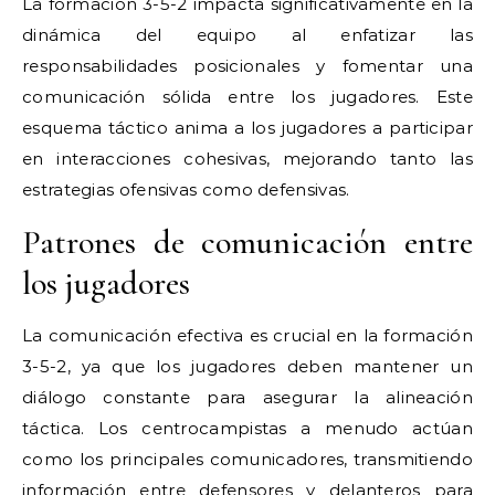
La formación 3-5-2 impacta significativamente en la
dinámica del equipo al enfatizar las
responsabilidades posicionales y fomentar una
comunicación sólida entre los jugadores. Este
esquema táctico anima a los jugadores a participar
en interacciones cohesivas, mejorando tanto las
estrategias ofensivas como defensivas.
Patrones de comunicación entre
los jugadores
La comunicación efectiva es crucial en la formación
3-5-2, ya que los jugadores deben mantener un
diálogo constante para asegurar la alineación
táctica. Los centrocampistas a menudo actúan
como los principales comunicadores, transmitiendo
información entre defensores y delanteros para