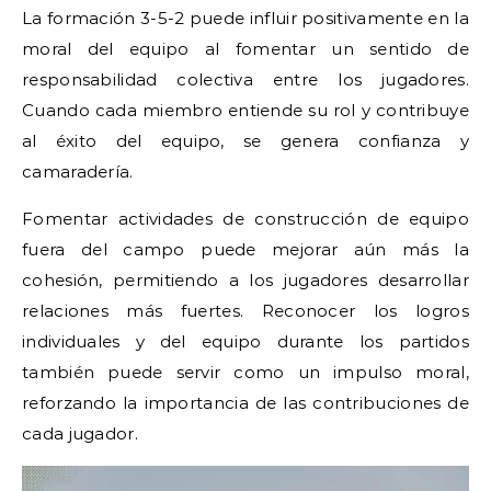
La formación 3-5-2 puede influir positivamente en la
moral del equipo al fomentar un sentido de
responsabilidad colectiva entre los jugadores.
Cuando cada miembro entiende su rol y contribuye
al éxito del equipo, se genera confianza y
camaradería.
Fomentar actividades de construcción de equipo
fuera del campo puede mejorar aún más la
cohesión, permitiendo a los jugadores desarrollar
relaciones más fuertes. Reconocer los logros
individuales y del equipo durante los partidos
también puede servir como un impulso moral,
reforzando la importancia de las contribuciones de
cada jugador.