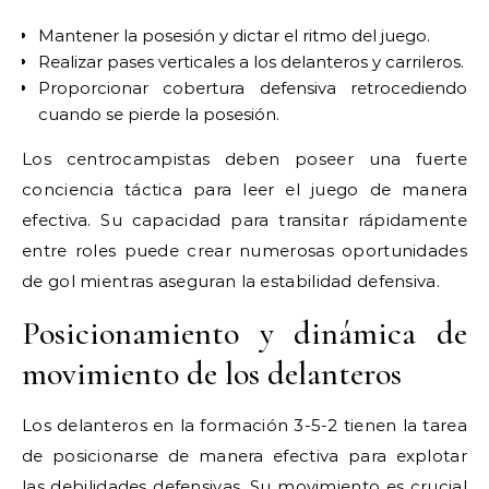
Mantener la posesión y dictar el ritmo del juego.
Realizar pases verticales a los delanteros y carrileros.
Proporcionar cobertura defensiva retrocediendo
cuando se pierde la posesión.
Los centrocampistas deben poseer una fuerte
conciencia táctica para leer el juego de manera
efectiva. Su capacidad para transitar rápidamente
entre roles puede crear numerosas oportunidades
de gol mientras aseguran la estabilidad defensiva.
Posicionamiento y dinámica de
movimiento de los delanteros
Los delanteros en la formación 3-5-2 tienen la tarea
de posicionarse de manera efectiva para explotar
las debilidades defensivas. Su movimiento es crucial