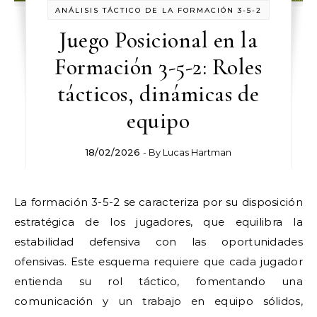
ANÁLISIS TÁCTICO DE LA FORMACIÓN 3-5-2
Juego Posicional en la
Formación 3-5-2: Roles
tácticos, dinámicas de
equipo
18/02/2026
- By
Lucas Hartman
La formación 3-5-2 se caracteriza por su disposición
estratégica de los jugadores, que equilibra la
estabilidad defensiva con las oportunidades
ofensivas. Este esquema requiere que cada jugador
entienda su rol táctico, fomentando una
comunicación y un trabajo en equipo sólidos,