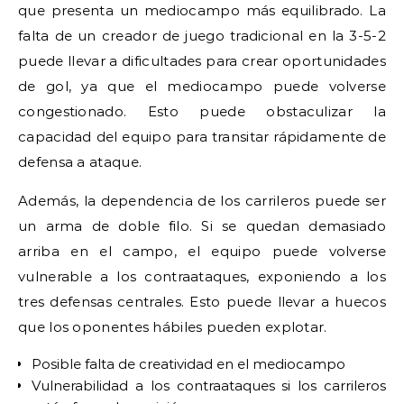
que presenta un mediocampo más equilibrado. La
falta de un creador de juego tradicional en la 3-5-2
puede llevar a dificultades para crear oportunidades
de gol, ya que el mediocampo puede volverse
congestionado. Esto puede obstaculizar la
capacidad del equipo para transitar rápidamente de
defensa a ataque.
Además, la dependencia de los carrileros puede ser
un arma de doble filo. Si se quedan demasiado
arriba en el campo, el equipo puede volverse
vulnerable a los contraataques, exponiendo a los
tres defensas centrales. Esto puede llevar a huecos
que los oponentes hábiles pueden explotar.
Posible falta de creatividad en el mediocampo
Vulnerabilidad a los contraataques si los carrileros