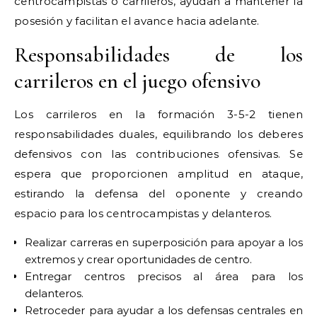
centrocampistas o carrileros, ayudan a mantener la
posesión y facilitan el avance hacia adelante.
Responsabilidades de los
carrileros en el juego ofensivo
Los carrileros en la formación 3-5-2 tienen
responsabilidades duales, equilibrando los deberes
defensivos con las contribuciones ofensivas. Se
espera que proporcionen amplitud en ataque,
estirando la defensa del oponente y creando
espacio para los centrocampistas y delanteros.
Realizar carreras en superposición para apoyar a los
extremos y crear oportunidades de centro.
Entregar centros precisos al área para los
delanteros.
Retroceder para ayudar a los defensas centrales en