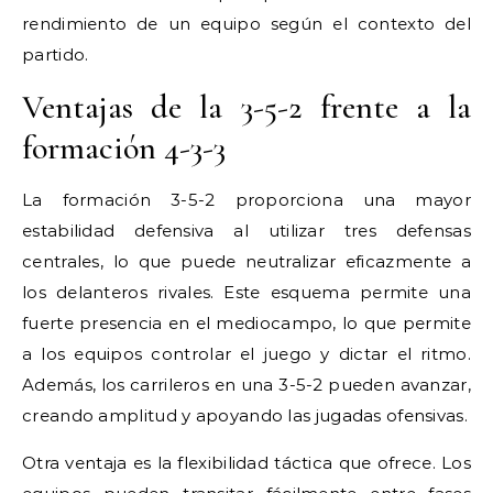
rendimiento de un equipo según el contexto del
partido.
Ventajas de la 3-5-2 frente a la
formación 4-3-3
La formación 3-5-2 proporciona una mayor
estabilidad defensiva al utilizar tres defensas
centrales, lo que puede neutralizar eficazmente a
los delanteros rivales. Este esquema permite una
fuerte presencia en el mediocampo, lo que permite
a los equipos controlar el juego y dictar el ritmo.
Además, los carrileros en una 3-5-2 pueden avanzar,
creando amplitud y apoyando las jugadas ofensivas.
Otra ventaja es la flexibilidad táctica que ofrece. Los