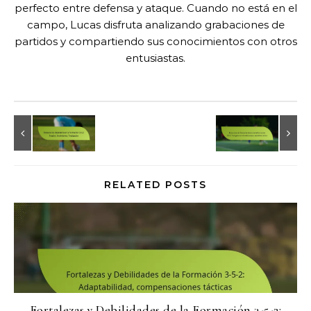
perfecto entre defensa y ataque. Cuando no está en el
campo, Lucas disfruta analizando grabaciones de
partidos y compartiendo sus conocimientos con otros
entusiastas.
RELATED POSTS
Fortalezas y Debilidades de la Formación 3-5-2: