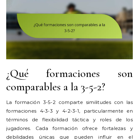
¿Qué formaciones son
comparables a la 3-5-2?
La formación 3-5-2 comparte similitudes con las
formaciones 4-3-3 y 4-2-3-1, particularmente en
términos de flexibilidad táctica y roles de los
jugadores. Cada formación ofrece fortalezas y
debilidades únicas que pueden influir en el