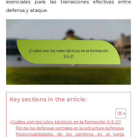
esenciales para las transiciones efectivas entre
defensa y ataque.
Key sections in the article:
¿Cuáles son los roles tácticos en la formación 3-5-2?
Rol de los defensas centrales en la estructura defensiva
Responsabilidades de los carrileros en el juego