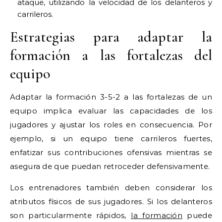
ataque, utilizando la velocidad de los delanteros y
carrileros.
Estrategias para adaptar la
formación a las fortalezas del
equipo
Adaptar la formación 3-5-2 a las fortalezas de un
equipo implica evaluar las capacidades de los
jugadores y ajustar los roles en consecuencia. Por
ejemplo, si un equipo tiene carrileros fuertes,
enfatizar sus contribuciones ofensivas mientras se
asegura de que puedan retroceder defensivamente.
Los entrenadores también deben considerar los
atributos físicos de sus jugadores. Si los delanteros
son particularmente rápidos,
la formación
puede