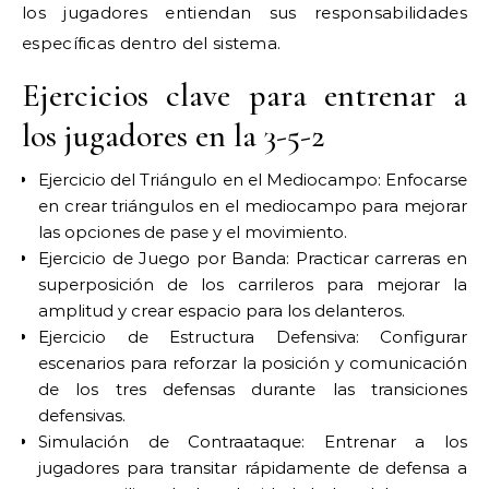
los jugadores entiendan sus responsabilidades
específicas dentro del sistema.
Ejercicios clave para entrenar a
los jugadores en la 3-5-2
Ejercicio del Triángulo en el Mediocampo: Enfocarse
en crear triángulos en el mediocampo para mejorar
las opciones de pase y el movimiento.
Ejercicio de Juego por Banda: Practicar carreras en
superposición de los carrileros para mejorar la
amplitud y crear espacio para los delanteros.
Ejercicio de Estructura Defensiva: Configurar
escenarios para reforzar la posición y comunicación
de los tres defensas durante las transiciones
defensivas.
Simulación de Contraataque: Entrenar a los
jugadores para transitar rápidamente de defensa a