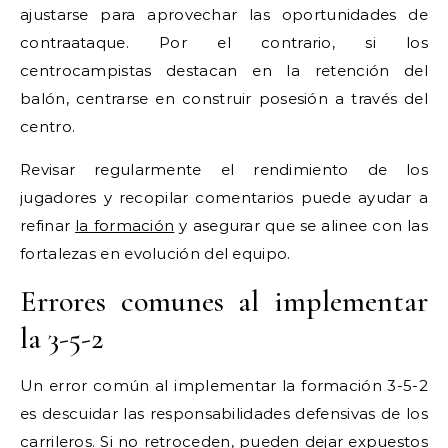
ajustarse para aprovechar las oportunidades de
contraataque. Por el contrario, si los
centrocampistas destacan en la retención del
balón, centrarse en construir posesión a través del
centro.
Revisar regularmente el rendimiento de los
jugadores y recopilar comentarios puede ayudar a
refinar
la formación
y asegurar que se alinee con las
fortalezas en evolución del equipo.
Errores comunes al implementar
la 3-5-2
Un error común al implementar la formación 3-5-2
es descuidar las responsabilidades defensivas de los
carrileros. Si no retroceden, pueden dejar expuestos